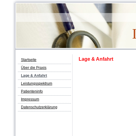
Lage & Anfahrt
Startseite
Über die Praxis
Lage & Anfahrt
Leistungsspektrum
Patienteninfo
Impressum
Datenschutzerklärung